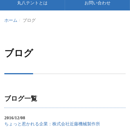
丸八テントとは
お問い合わせ
ホーム
ブログ
ブログ
ブログ一覧
2016/12/08
ちょっと惹かれる企業：株式会社近藤機械製作所