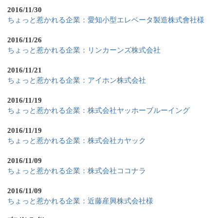
2016/11/30
ちょっと惹かれる企業：愛知小型エレベータ製造株式會社様
2016/11/26
ちょっと惹かれる企業：リンカーンズ株式会社
2016/11/21
ちょっと惹かれる企業：アイホン株式会社
2016/11/19
ちょっと惹かれる企業：株式会社ヤッホーブルーイング
2016/11/19
ちょっと惹かれる企業：株式会社カヤック
2016/11/09
ちょっと惹かれる企業：株式会社ココナラ
2016/11/09
ちょっと惹かれる企業：近藤産興株式会社様