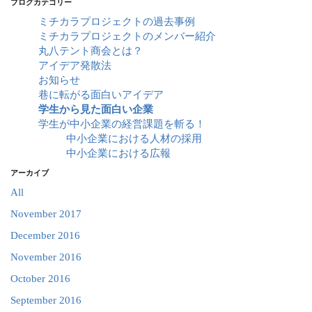
ブログカテゴリー
ミチカラプロジェクトの過去事例
ミチカラプロジェクトのメンバー紹介
丸八テント商会とは？
アイデア発散法
お知らせ
巷に転がる面白いアイデア
学生から見た面白い企業
学生が中小企業の経営課題を斬る！
中小企業における人材の採用
中小企業における広報
アーカイブ
All
November 2017
December 2016
November 2016
October 2016
September 2016