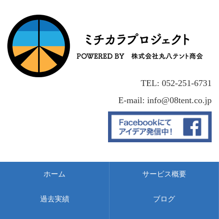
TEL: 052-251-6731
E-mail: info@08tent.co.jp
ホーム
サービス概要
過去実績
ブログ